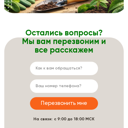
Остались вопросы?
Мы вам перезвоним и
все расскажем
На связи: с 9:00 до 18:00 МСК