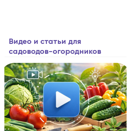
Видео и статьи для
садоводов-огородников