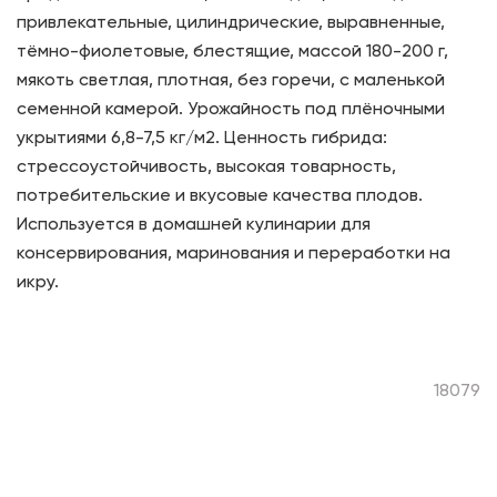
привлекательные, цилиндрические, выравненные,
тёмно-фиолетовые, блестящие, массой 180-200 г,
мякоть светлая, плотная, без горечи, с маленькой
семенной камерой. Урожайность под плёночными
укрытиями 6,8-7,5 кг/м2. Ценность гибрида:
стрессоустойчивость, высокая товарность,
потребительские и вкусовые качества плодов.
Используется в домашней кулинарии для
консервирования, маринования и переработки на
икру.
18079