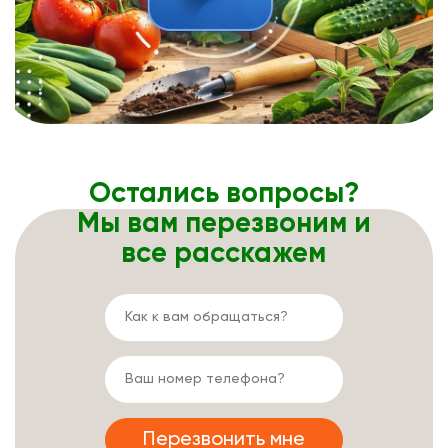
Остались вопросы?
Мы вам перезвоним и
все расскажем