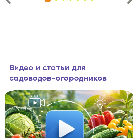
Видео и статьи для
садоводов-огородников