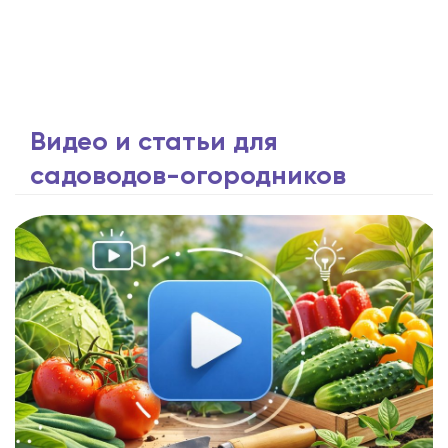
Видео и статьи для
садоводов-огородников