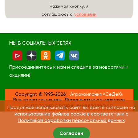
Нажимая кнопку, я
соглашаюсь с
условиями
обработки данных
МЫ В СОЦИАЛЬНЫХ СЕТЯХ
Присоединяйтесь к нам и следите за новостями и
акциями!
Copyright © 1995-2026
Агрокомпания «СеДеК»
Все права защищены. Перепечатка материалов
сайта только с разрешения владельца.
Продолжая использовать сайт, вы даете согласие на
использование файлов cookie в соответствии с
Политикой обработки персональных данных
Согласен