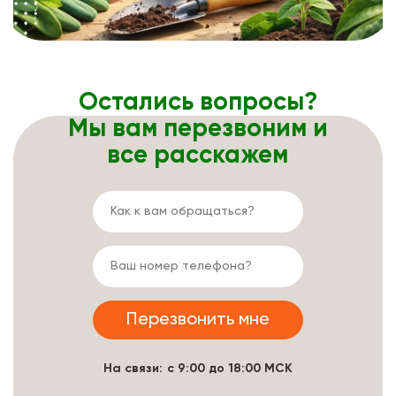
Остались вопросы?
Мы вам перезвоним и
все расскажем
На связи: с 9:00 до 18:00 МСК