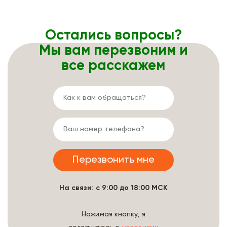
Остались вопросы?
Мы вам перезвоним и
все расскажем
На связи: с 9:00 до 18:00 МСК
Нажимая кнопку, я