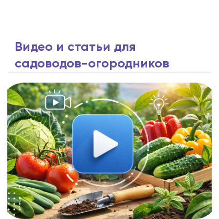
Видео и статьи для
садоводов-огородников