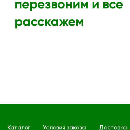
перезвоним и все
расскажем
Каталог
Условия заказа
Доставка