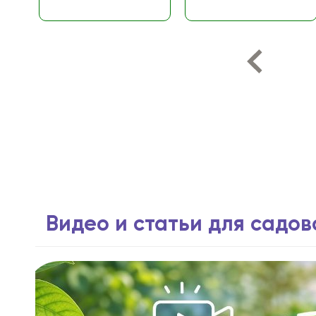
Видео и статьи для садо