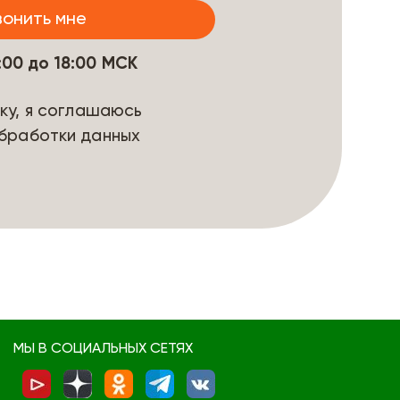
9:00 до 18:00 МСК
ку, я соглашаюсь
бработки данных
МЫ В СОЦИАЛЬНЫХ СЕТЯХ