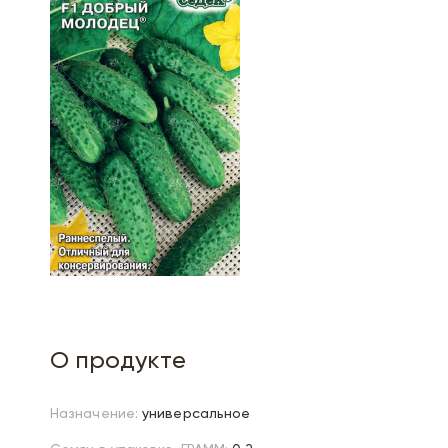
О продукте
Назначение:
универсальное