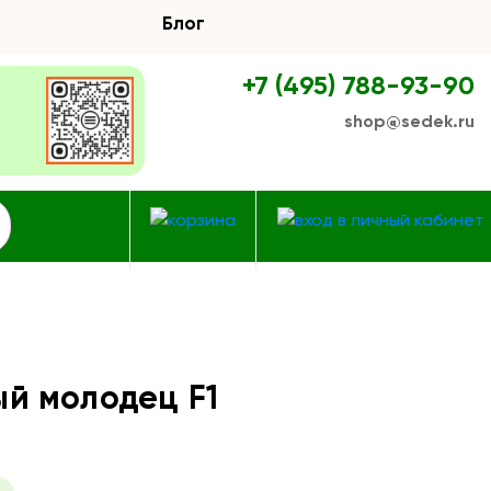
Блог
+7 (495) 788-93-90
shop@sedek.ru
й молодец F1