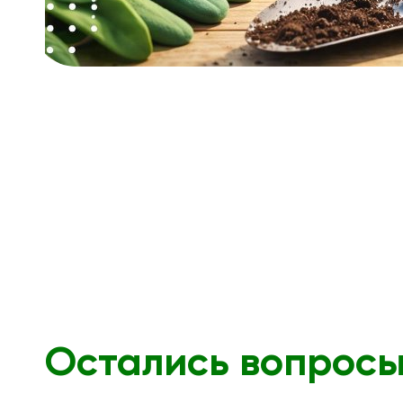
Остались вопрос