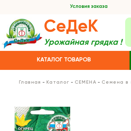
Условия заказа
СеДеК
Урожайная грядка !
КАТАЛОГ ТОВАРОВ
Главная
Каталог
СЕМЕНА
Семена в