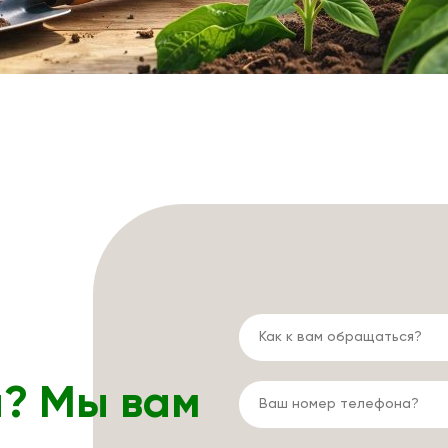
ы? Мы вам