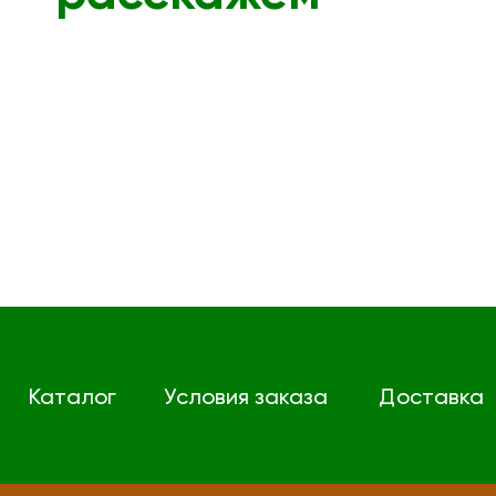
Каталог
Условия заказа
Доставка