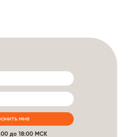
9:00 до 18:00 МСК