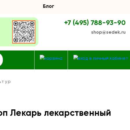
Блог
+7 (495) 788-93-90
shop@sedek.ru
ьтур
оп Лекарь лекарственный