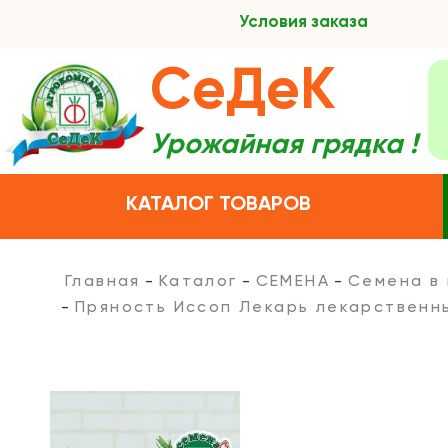
Условия заказа
СеДеК
Урожайная грядка !
КАТАЛОГ ТОВАРОВ
Главная
Каталог
СЕМЕНА
Семена в
Пряность Иссоп Лекарь лекарственн