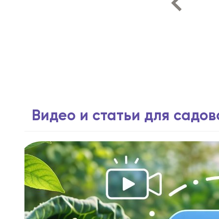
Видео и статьи для садо