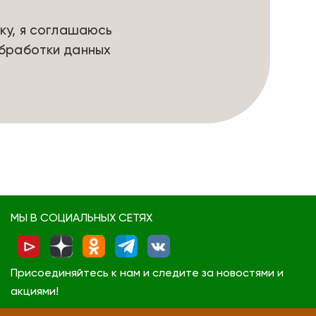
ку, я соглашаюсь
бработки данных
МЫ В СОЦИАЛЬНЫХ СЕТЯХ
Присоединяйтесь к нам и следите за новостями и
акциями!