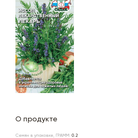
О продукте
Семян в упаковке, ГРАММ:
0.2