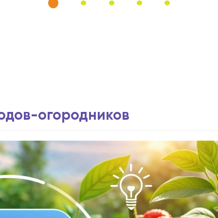
водов-огородников