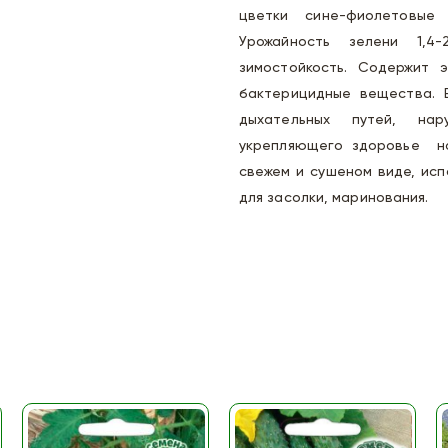
цветки сине-фиолетовые
Урожайность зелени 1,4-
зимостойкость. Содержит 
бактерицидные вещества. 
дыхательных путей, нар
укрепляющего здоровье на
свежем и сушеном виде, исп
для засолки, маринования.