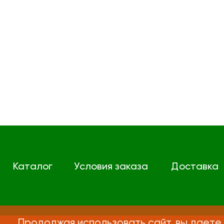
Каталог
Условия заказа
Доставка
Продолжая использовать сайт, вы даете 