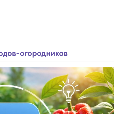
водов-огородников