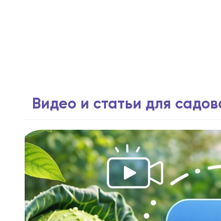
Видео и статьи для садо