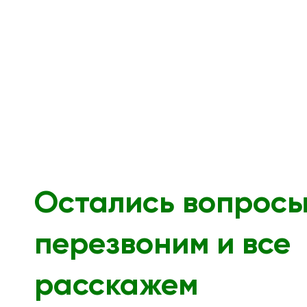
Остались вопрос
перезвоним и все
расскажем