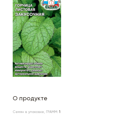
О продукте
Семян в упаковке, ГРАММ:
1