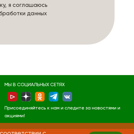
ку, я соглашаюсь
бработки данных
МЫ В СОЦИАЛЬНЫХ СЕТЯХ
Присоединяйтесь к нам и следите за новостями и
акциями!
 соответствии с