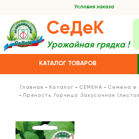
Условия заказа
СеДеК
Урожайная грядка !
КАТАЛОГ ТОВАРОВ
Главная
Каталог
СЕМЕНА
Семена в
Пряность Горчица Закусочная (листо