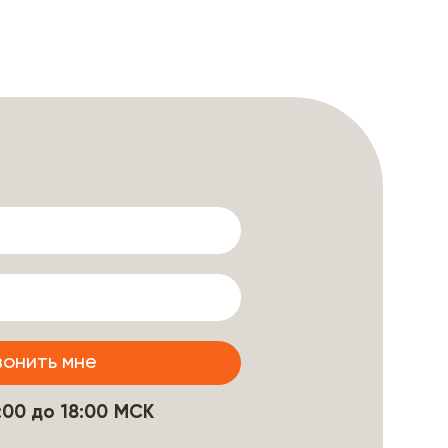
9:00 до 18:00 МСК