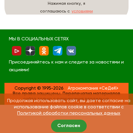
Нажимая кнопку, я
соглашаюсь с
условиями
обработки данных
МЫ В СОЦИАЛЬНЫХ СЕТЯХ
Присоединяйтесь к нам и следите за новостями и
акциями!
Copyright © 1995-2026
Агрокомпания «СеДеК»
Все права защищены. Перепечатка материалов
сайта только с разрешения владельца.
Продолжая использовать сайт, вы даете согласие на
использование файлов cookie в соответствии с
Политикой обработки персональных данных
Согласен