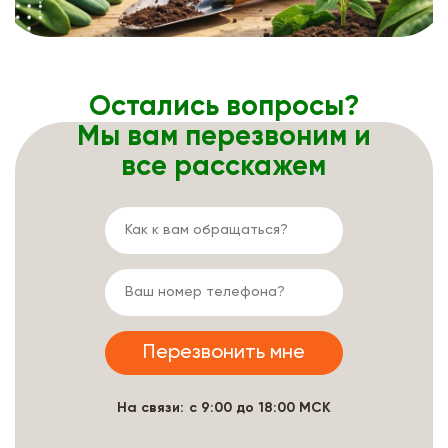
Остались вопросы?
Мы вам перезвоним и
все расскажем
На связи: с 9:00 до 18:00 МСК