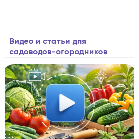
Видео и статьи для
садоводов-огородников