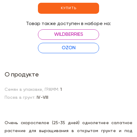
КУПИТЬ
Товар также доступен в наборе на:
WILDBERRIES
OZON
О продукте
Семян в упаковке, ГРАММ:
1
Посев в грунт:
IV-VIII
Очень скороспелое (25-35 дней) однолетнее салатное
растение для выращивания в открытом грунте и под