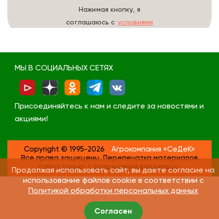
Нажимая кнопку, я
соглашаюсь с
условиями
обработки данных
МЫ В СОЦИАЛЬНЫХ СЕТЯХ
Присоединяйтесь к нам и следите за новостями и
акциями!
Copyright © 1995-2026
Агрокомпания «СеДеК»
Все права защищены. Перепечатка материалов
сайта только с разрешения владельца.
Продолжая использовать сайт, вы даете согласие на
использование файлов cookie в соответствии с
Политикой обработки персональных данных
Согласен