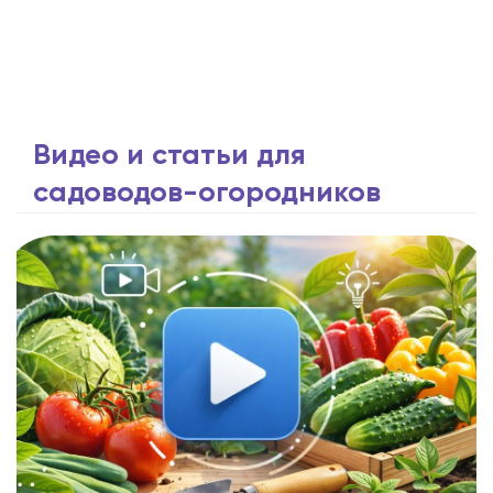
Видео и статьи для
садоводов-огородников