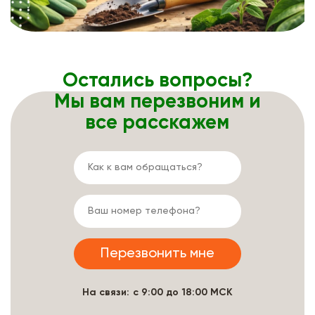
Остались вопросы?
Мы вам перезвоним и
все расскажем
На связи: с 9:00 до 18:00 МСК