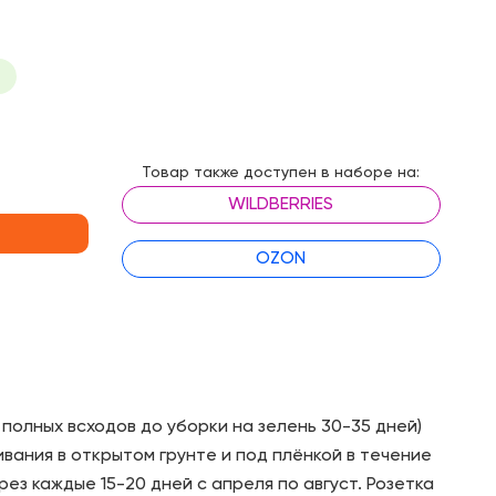
Товар также доступен в наборе на:
WILDBERRIES
OZON
полных всходов до уборки на зелень 30-35 дней)
вания в открытом грунте и под плёнкой в течение
рез каждые 15-20 дней с апреля по август. Розетка