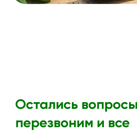
Остались вопрос
перезвоним и все