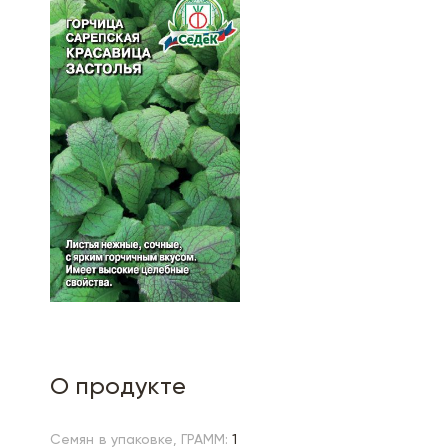
О продукте
Семян в упаковке, ГРАММ:
1