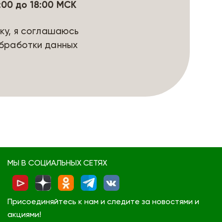
9:00 до 18:00 МСК
ку, я соглашаюсь
бработки данных
МЫ В СОЦИАЛЬНЫХ СЕТЯХ
Присоединяйтесь к нам и следите за новостями и
акциями!