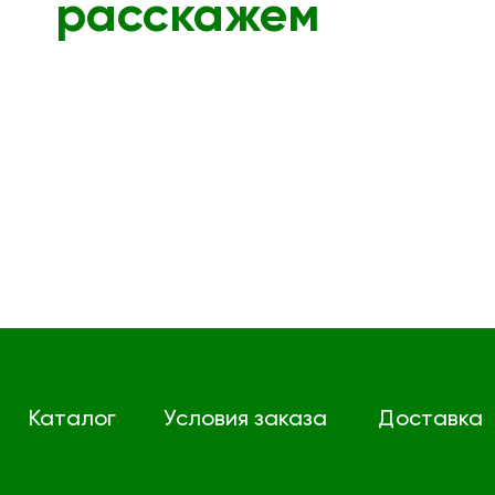
расскажем
Каталог
Условия заказа
Доставка