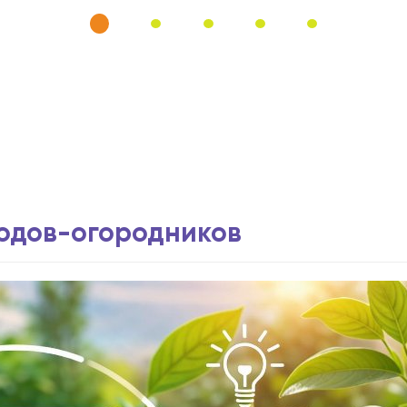
водов-огородников