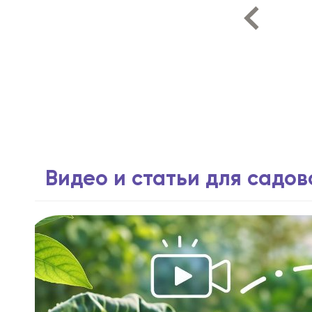
Видео и статьи для садо