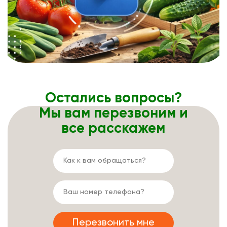
Остались вопросы?
Мы вам перезвоним и
все расскажем