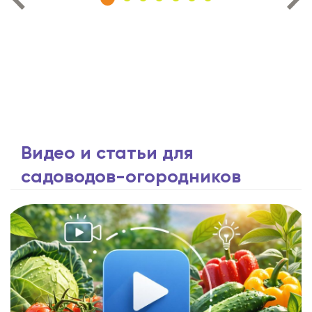
Видео и статьи для
садоводов-огородников