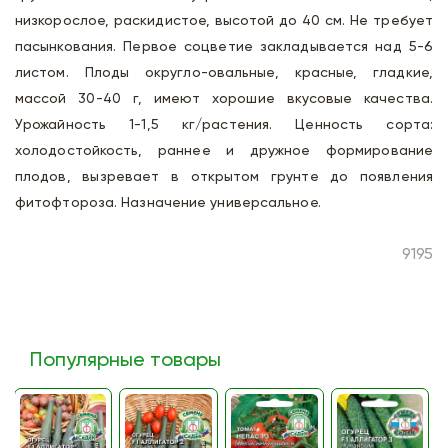
низкорослое, раскидистое, высотой до 40 см. Не требует
пасынкования. Первое соцветие закладывается над 5-6
листом. Плоды округло-овальные, красные, гладкие,
массой 30-40 г, имеют хорошие вкусовые качества.
Урожайность 1-1,5 кг/растения. Ценность сорта:
холодостойкость, раннее и дружное формирование
плодов, вызревает в открытом грунте до появления
фитофтороза. Назначение универсальное.
9195
Популярные товары