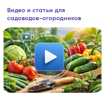
Видео и статьи для
садоводов-огородников