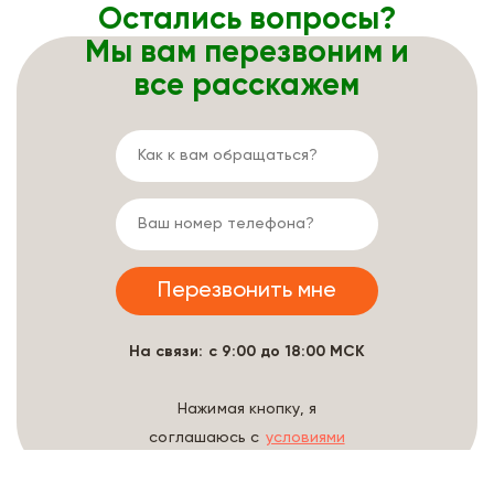
Остались вопросы?
Мы вам перезвоним и
все расскажем
На связи: с 9:00 до 18:00 МСК
Нажимая кнопку, я
соглашаюсь с
условиями
обработки данных