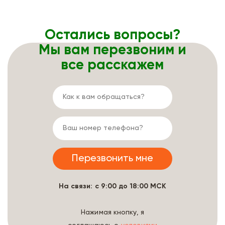
Остались вопросы?
Мы вам перезвоним и
все расскажем
На связи: с 9:00 до 18:00 МСК
Нажимая кнопку, я