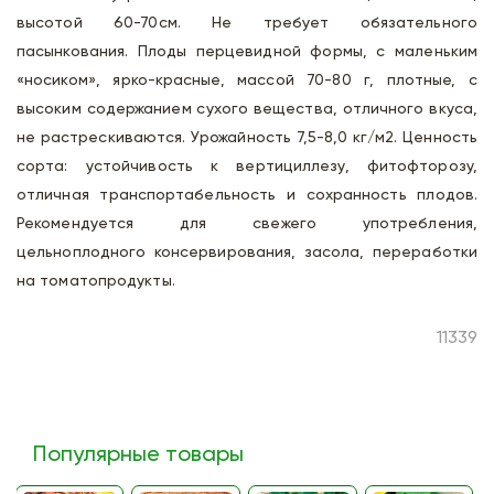
высотой 60-70см. Не требует обязательного
пасынкования. Плоды перцевидной формы, с маленьким
«носиком», ярко-красные, массой 70-80 г, плотные, с
высоким содержанием сухого вещества, отличного вкуса,
не растрескиваются. Урожайность 7,5-8,0 кг/м2. Ценность
сорта: устойчивость к вертициллезу, фитофторозу,
отличная транспортабельность и сохранность плодов.
Рекомендуется для свежего употребления,
цельноплодного консервирования, засола, переработки
на томатопродукты.
11339
Популярные товары