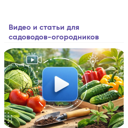
Видео и статьи для
садоводов-огородников