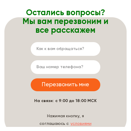
Остались вопросы?
Мы вам перезвоним и
все расскажем
На связи: с 9:00 до 18:00 МСК
Нажимая кнопку, я
соглашаюсь с
условиями