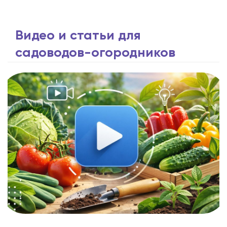
Видео и статьи для
садоводов-огородников