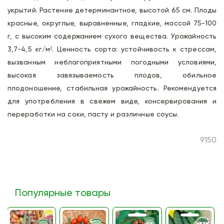
укрытий. Растение детерминантное, высотой 65 см. Плоды
красные, округлые, выравненные, гладкие, массой 75-100
г, с высоким содержанием сухого вещества. Урожайность
3,7-4,5 кг/м². Ценность сорта: устойчивость к стрессам,
вызванным неблагоприятными погодными условиями,
высокая завязываемость плодов, обильное
плодоношение, стабильная урожайность. Рекомендуется
для употребления в свежем виде, консервирования и
переработки на соки, пасту и различные соусы.
9150
Популярные товары