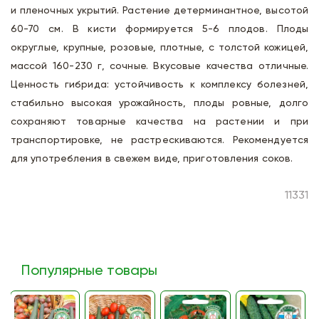
и пленочных укрытий. Растение детерминантное, высотой
60-70 см. В кисти формируется 5-6 плодов. Плоды
округлые, крупные, розовые, плотные, с толстой кожицей,
массой 160-230 г, сочные. Вкусовые качества отличные.
Ценность гибрида: устойчивость к комплексу болезней,
стабильно высокая урожайность, плоды ровные, долго
сохраняют товарные качества на растении и при
транспортировке, не растрескиваются. Рекомендуется
для употребления в свежем виде, приготовления соков.
11331
Популярные товары