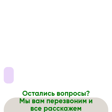
Остались вопросы?
Мы вам перезвоним и
все расскажем