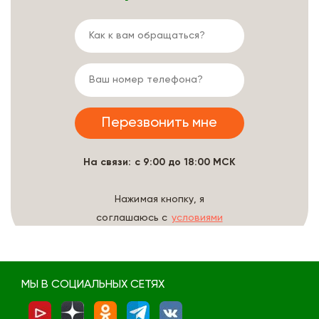
На связи: с 9:00 до 18:00 МСК
Нажимая кнопку, я
соглашаюсь с
условиями
обработки данных
МЫ В СОЦИАЛЬНЫХ СЕТЯХ