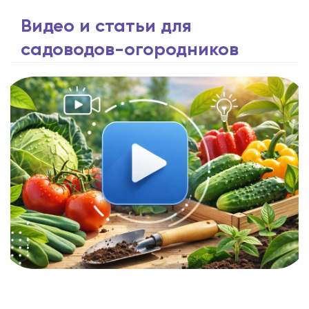
Видео и статьи для
садоводов-огородников