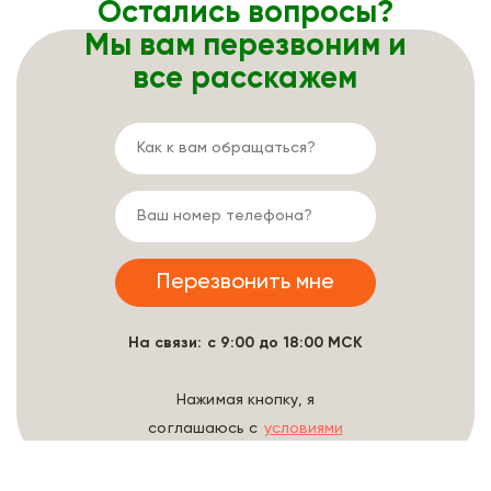
Остались вопросы?
Мы вам перезвоним и
все расскажем
На связи: с 9:00 до 18:00 МСК
Нажимая кнопку, я
соглашаюсь с
условиями
обработки данных