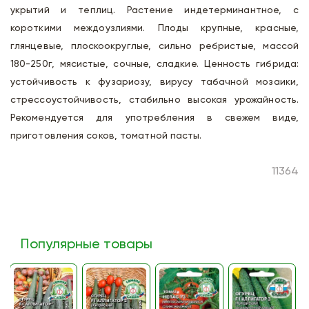
укрытий и теплиц. Растение индетерминантное, с
короткими междоузлиями. Плоды крупные, красные,
глянцевые, плоскоокруглые, сильно ребристые, массой
180-250г, мясистые, сочные, сладкие. Ценность гибрида:
устойчивость к фузариозу, вирусу табачной мозаики,
стрессоустойчивость, стабильно высокая урожайность.
Рекомендуется для употребления в свежем виде,
приготовления соков, томатной пасты.
11364
Популярные товары