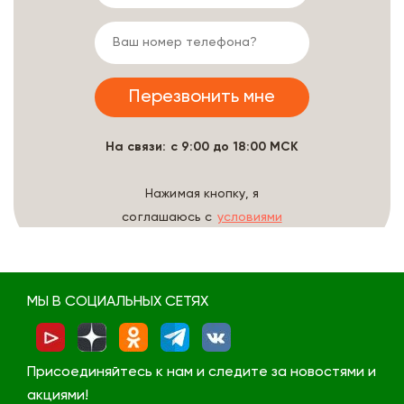
На связи: с 9:00 до 18:00 МСК
Нажимая кнопку, я
соглашаюсь с
условиями
обработки данных
МЫ В СОЦИАЛЬНЫХ СЕТЯХ
Присоединяйтесь к нам и следите за новостями и
акциями!