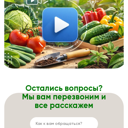
Остались вопросы?
Мы вам перезвоним и
все расскажем