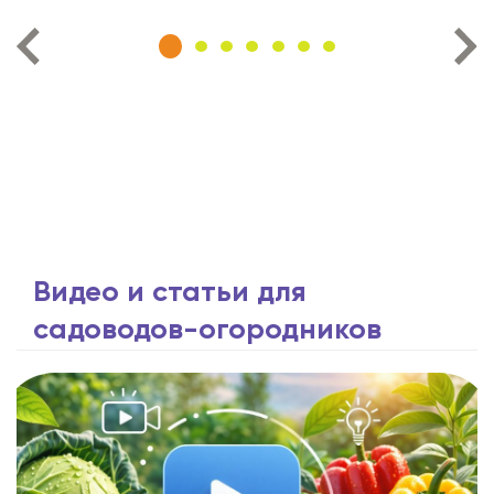
Видео и статьи для
садоводов-огородников