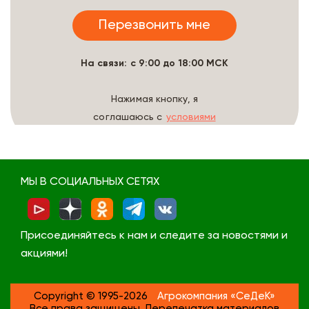
На связи: с 9:00 до 18:00 МСК
Нажимая кнопку, я
соглашаюсь с
условиями
обработки данных
МЫ В СОЦИАЛЬНЫХ СЕТЯХ
Присоединяйтесь к нам и следите за новостями и
акциями!
Copyright © 1995-2026
Агрокомпания «СеДеК»
Все права защищены. Перепечатка материалов