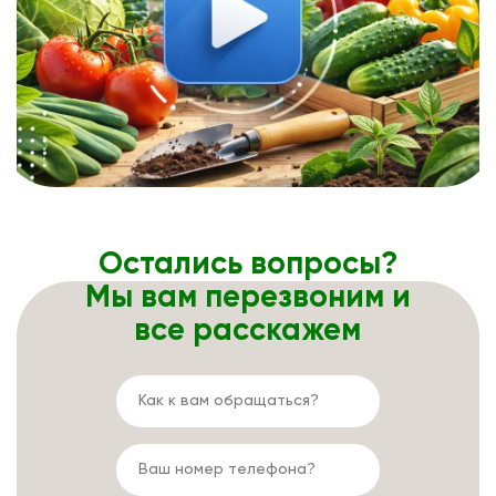
Остались вопросы?
Мы вам перезвоним и
все расскажем