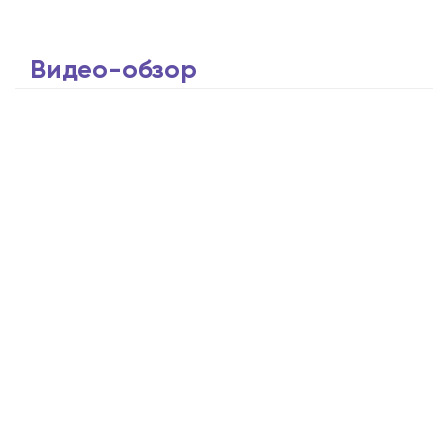
Видео-обзор