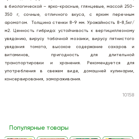
в биологической – ярко-красные, глянцевые, массой 250-
350 г, сочные, отличного вкуса, с ярким перечным
ароматом. Толщина стенки 8-9 мм. Урожайность 8-8,5кг/
м2. Ценность гибрида: устойчивость к вертициллезному
увяданию, вирусу табачной мозаики, вирусу пятнистого
увядания томата, высокое содержание сахаров и
витаминов, пригодность для длительной
транспортировки и хранения. Рекомендуется для
употребления в свежем виде, домашней кулинарии,
консервирования, замораживания.
10158
Популярные товары