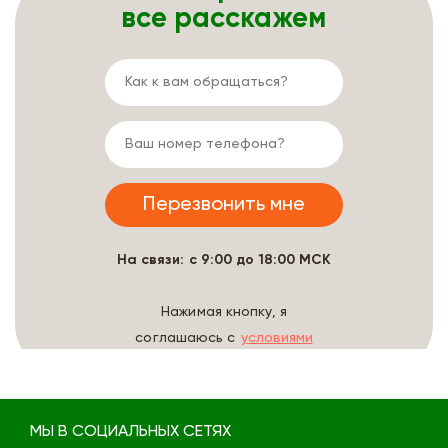
все расскажем
На связи: с 9:00 до 18:00 МСК
Нажимая кнопку, я
соглашаюсь с
условиями
обработки данных
МЫ В СОЦИАЛЬНЫХ СЕТЯХ