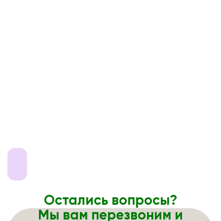
Остались вопросы?
Мы вам перезвоним и