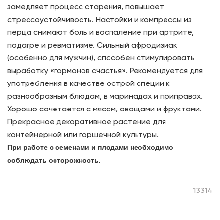
замедляет процесс старения, повышает
стрессоустойчивость. Настойки и компрессы из
перца снимают боль и воспаление при артрите,
подагре и ревматизме. Сильный афродизиак
(особенно для мужчин), способен стимулировать
выработку «гормонов счастья». Рекомендуется для
употребления в качестве острой специи к
разнообразным блюдам, в маринадах и приправах.
Хорошо сочетается с мясом, овощами и фруктами.
Прекрасное декоративное растение для
контейнерной или горшечной культуры.
При работе с семенами и плодами необходимо
соблюдать осторожность.
13314