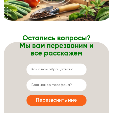
Остались вопросы?
Мы вам перезвоним и
все расскажем