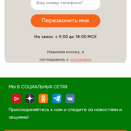
На связи: с 9:00 до 18:00 МСК
Нажимая кнопку, я
соглашаюсь с
условиями
обработки данных
МЫ В СОЦИАЛЬНЫХ СЕТЯХ
Присоединяйтесь к нам и следите за новостями и
акциями!