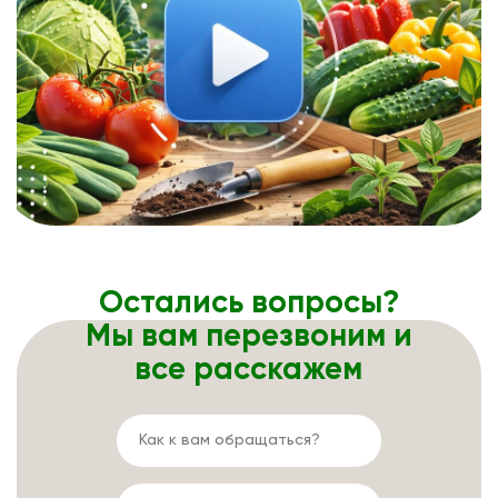
Остались вопросы?
Мы вам перезвоним и
все расскажем