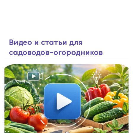
Видео и статьи для
садоводов-огородников