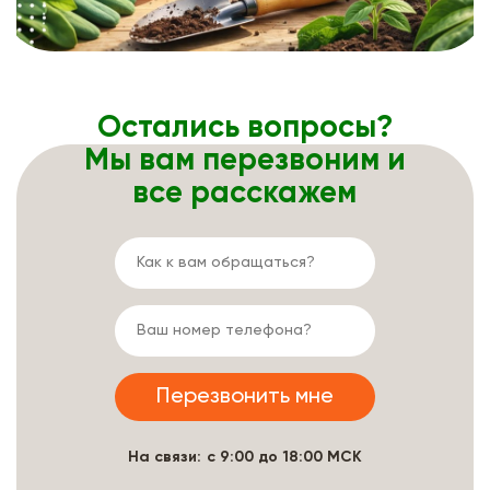
Остались вопросы?
Мы вам перезвоним и
все расскажем
На связи: с 9:00 до 18:00 МСК