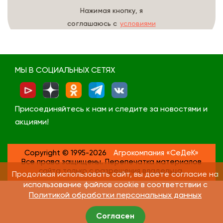
Нажимая кнопку, я
соглашаюсь с
условиями
обработки данных
МЫ В СОЦИАЛЬНЫХ СЕТЯХ
Присоединяйтесь к нам и следите за новостями и
акциями!
Copyright © 1995-2026
Агрокомпания «СеДеК»
Все права защищены. Перепечатка материалов
сайта только с разрешения владельца.
Продолжая использовать сайт, вы даете согласие на
использование файлов cookie в соответствии с
Политикой обработки персональных данных
Согласен