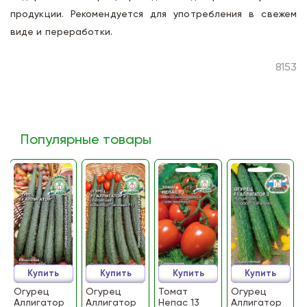
продукции. Рекомендуется для употребления в свежем
виде и переработки.
8153
Популярные товары
Купить
Купить
Купить
Купить
Огурец
Огурец
Томат
Огурец
Аллигатор
Аллигатор
Непас 13
Аллигатор