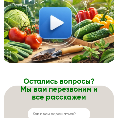
Остались вопросы?
Мы вам перезвоним и
все расскажем