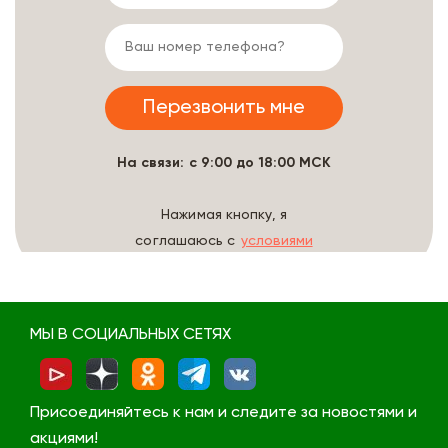
На связи: с 9:00 до 18:00 МСК
Нажимая кнопку, я
соглашаюсь с
условиями
обработки данных
МЫ В СОЦИАЛЬНЫХ СЕТЯХ
Присоединяйтесь к нам и следите за новостями и
акциями!