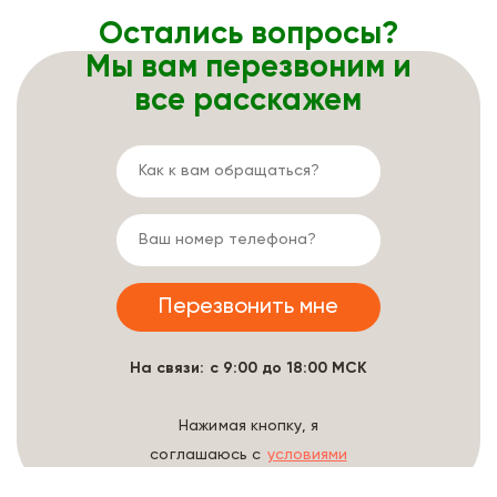
Остались вопросы?
Мы вам перезвоним и
все расскажем
На связи: с 9:00 до 18:00 МСК
Нажимая кнопку, я
соглашаюсь с
условиями
обработки данных