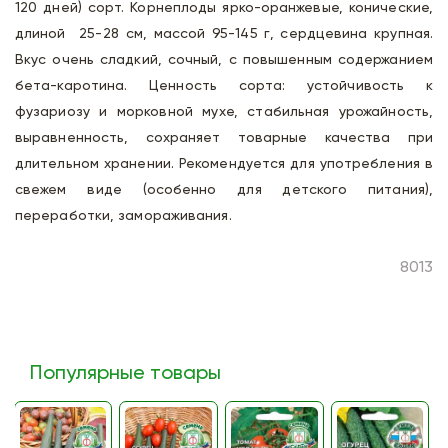
120 дней) сорт. Корнеплоды ярко-оранжевые, конические,
длиной 25-28 см, массой 95-145 г, сердцевина крупная.
Вкус очень сладкий, сочный, с повышенным содержанием
бета-каротина. Ценность сорта: устойчивость к
фузариозу и морковной мухе, стабильная урожайность,
выравненность, сохраняет товарные качества при
длительном хранении. Рекомендуется для употребления в
свежем виде (особенно для детского питания),
переработки, замораживания.
8013
Популярные товары