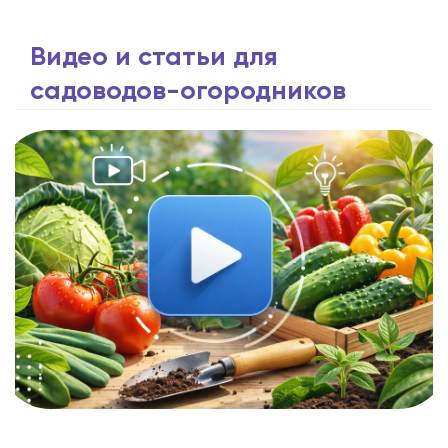
Видео и статьи для
садоводов-огородников