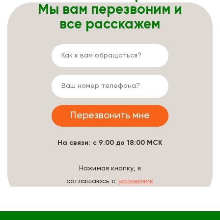
Мы вам перезвоним и
все расскажем
На связи: с 9:00 до 18:00 МСК
Нажимая кнопку, я
соглашаюсь с
условиями
обработки данных