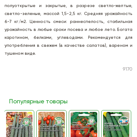
полуоткрытые и закрытые, в разрезе светло-желтые,
светло-зеленые, массой 1,5-2,5 кг. Средняя урожайность
6-7 кг/м2. Ценность смеси: раннеспелость, стабильная
урожайность в любые сроки посева и любое лето. Богата
каротином, белками, углеводами. Рекомендуется для
употребления в свежем (в качестве салатов), вареном и
тушеном виде.
9170
Популярные товары