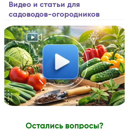
Видео и статьи для
садоводов-огородников
Остались вопросы?