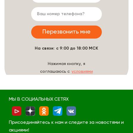
На связи: с 9:00 до 18:00 МСК
Нажимая кнопку, я
соглашаюсь с
условиями
обработки данных
МЫ В СОЦИАЛЬНЫХ СЕТЯХ
Присоединяйтесь к нам и следите за новостями и
акциями!