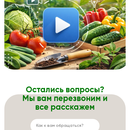
Остались вопросы?
Мы вам перезвоним и
все расскажем