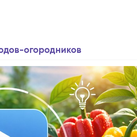
водов-огородников