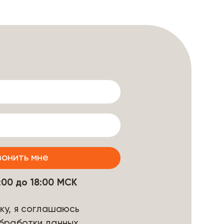
9:00 до 18:00 МСК
ку, я соглашаюсь
бработки данных