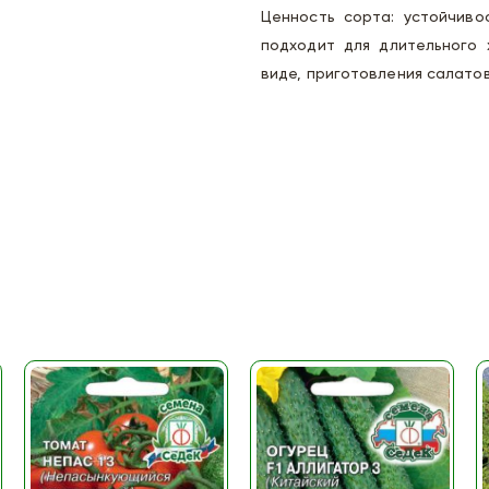
Ценность сорта: устойчиво
подходит для длительного 
виде, приготовления салатов