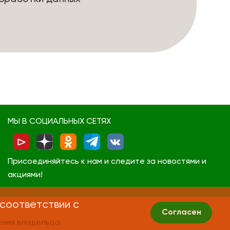
МЫ В СОЦИАЛЬНЫХ СЕТЯХ
Присоединяйтесь к нам и следите за новостями и
акциями!
 соответствии с
Согласен
ния владельца.