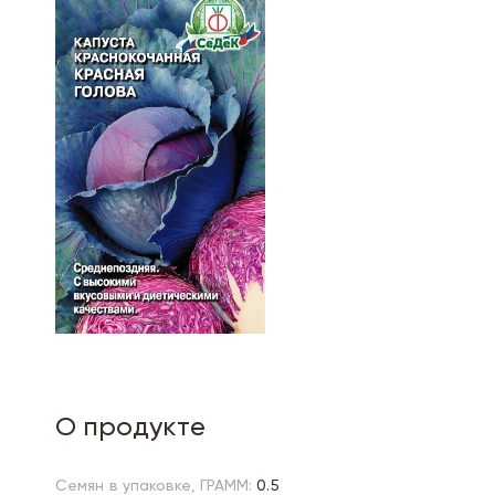
О продукте
Семян в упаковке, ГРАММ:
0.5