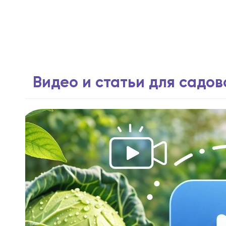
Видео и статьи для садо