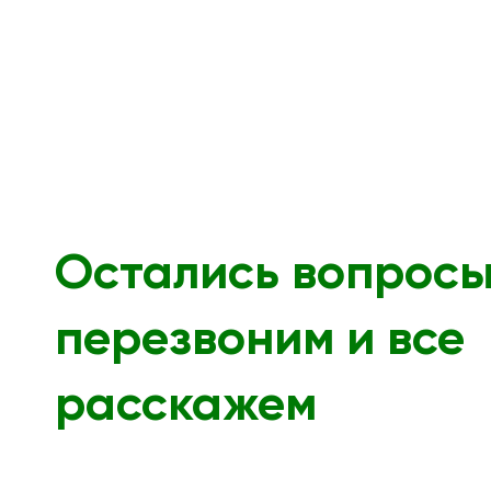
Остались вопрос
перезвоним и все
расскажем