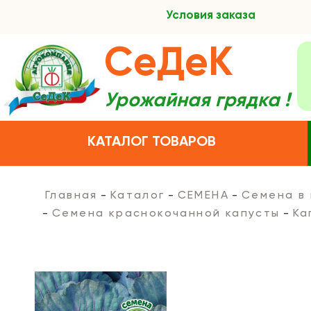
Условия заказа
СеДеК
Урожайная грядка !
КАТАЛОГ ТОВАРОВ
Главная
Каталог
СЕМЕНА
Семена в
Семена краснокочанной капусты
Ка