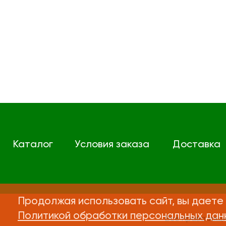
Каталог
Условия заказа
Доставка
Продолжая использовать сайт, вы даете 
Политикой обработки персональных дан
Все права защ