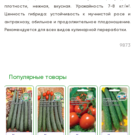
плотности, нежная, вкусная. Урожайность 7-8 кг/м².
Ценность гибрида: устойчивость к мучнистой росе и
антракнозу, обильное и продолжительное плодоношение.
Рекомендуется для всех видов кулинарной переработки.
9873
Популярные товары