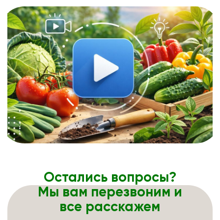
Остались вопросы?
Мы вам перезвоним и
все расскажем