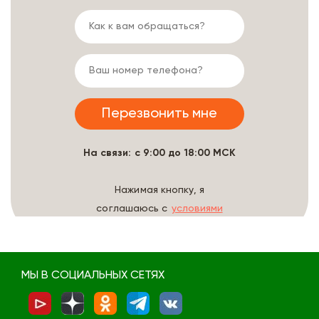
На связи: с 9:00 до 18:00 МСК
Нажимая кнопку, я
соглашаюсь с
условиями
обработки данных
МЫ В СОЦИАЛЬНЫХ СЕТЯХ