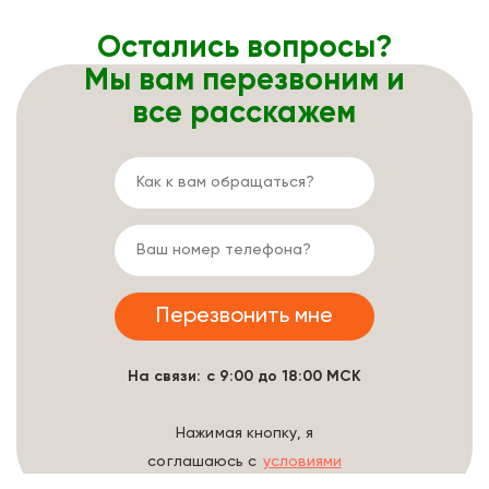
Остались вопросы?
Мы вам перезвоним и
все расскажем
На связи: с 9:00 до 18:00 МСК
Нажимая кнопку, я
соглашаюсь с
условиями