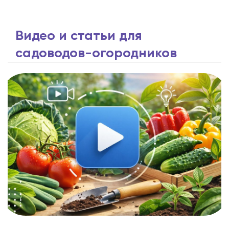
Видео и статьи для
садоводов-огородников