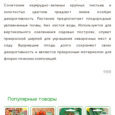
Сочетание изумрудно-зеленых крупных листьев и
золотистых цветков предают лиане особую
декоративность. Растение предпочитает плодородные
увлажненные почвы, без застоя воды. Используется для
вертикального озеленения садовых построек, служит
прекрасной ширмой для украшения невзрачных мест в
саду. Вызревшие плоды долго сохраняют свою
декоративность и являются прекрасным материалом для
флористических композиций.
9818
Популярные товары