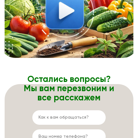
Остались вопросы?
Мы вам перезвоним и
все расскажем