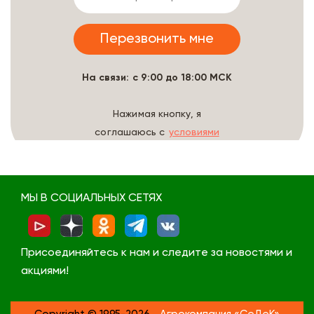
На связи: с 9:00 до 18:00 МСК
Нажимая кнопку, я
соглашаюсь с
условиями
обработки данных
МЫ В СОЦИАЛЬНЫХ СЕТЯХ
Присоединяйтесь к нам и следите за новостями и
акциями!