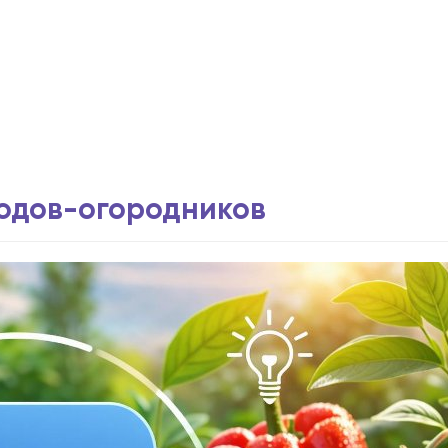
водов-огородников