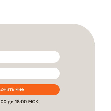
9:00 до 18:00 МСК