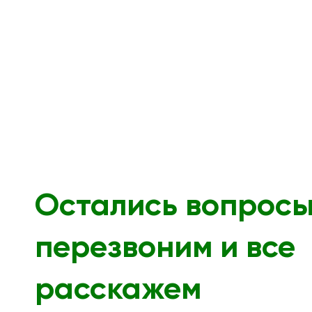
Остались вопрос
перезвоним и все
расскажем