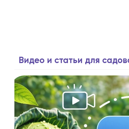
Видео и статьи для садо