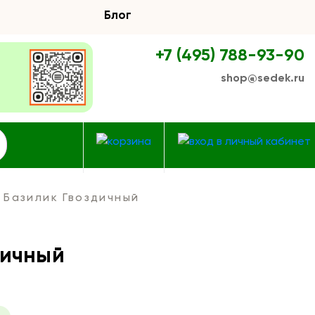
Блог
+7 (495) 788-93-90
shop@sedek.ru
Базилик Гвоздичный
дичный