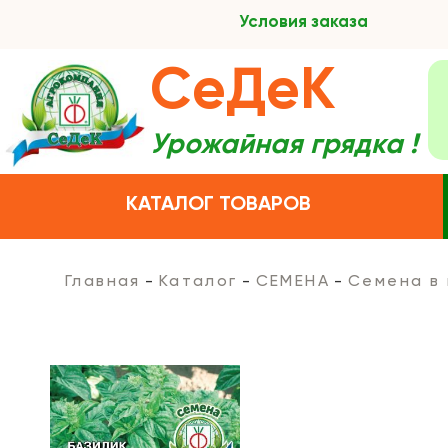
Условия заказа
СеДеК
Урожайная грядка !
КАТАЛОГ ТОВАРОВ
Главная
Каталог
СЕМЕНА
Семена в