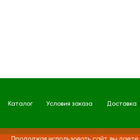
Каталог
Условия заказа
Доставка
Продолжая использовать сайт, вы даете 