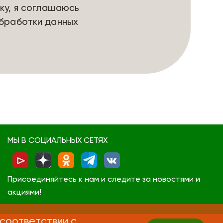
ку, я соглашаюсь
бработки данных
МЫ В СОЦИАЛЬНЫХ СЕТЯХ
Присоединяйтесь к нам и следите за новостями и
акциями!
 соответствии с