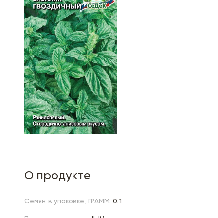
О продукте
Семян в упаковке, ГРАММ:
0.1