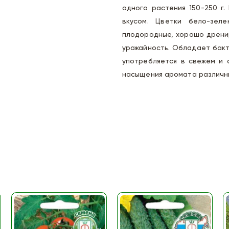
одного растения 150-250 г.
вкусом. Цветки бело-зеле
плодородные, хорошо дрени
урожайность. Обладает бак
употребляется в свежем и 
насыщения аромата различны