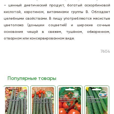
– ценный диетический продукт, богатый аскорбиновой
кислотой, каротином, витаминами группы В. Обладает
целебными свойствами. В пищу употребляются мясистые
цветоложа (донышки соцветий) и широкие сочные
основания чешуй в свежем, тушёном, обжаренном,
отварном или консервированном виде.
7604
Популярные товары