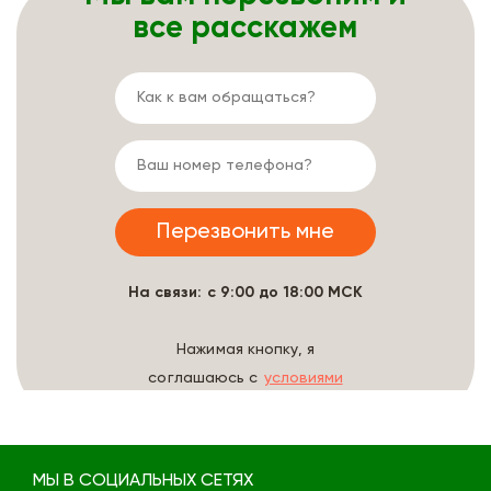
все расскажем
На связи: с 9:00 до 18:00 МСК
Нажимая кнопку, я
соглашаюсь с
условиями
обработки данных
МЫ В СОЦИАЛЬНЫХ СЕТЯХ