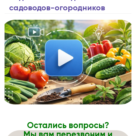
садоводов-огородников
Остались вопросы?
Мы вам перезвоним и