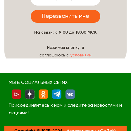
На связи: с 9:00 до 18:00 МСК
Нажимая кнопку, я
соглашаюсь с
условиями
обработки данных
МЫ В СОЦИАЛЬНЫХ СЕТЯХ
Присоединяйтесь к нам и следите за новостями и
акциями!