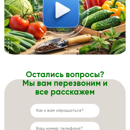
Остались вопросы?
Мы вам перезвоним и
все расскажем