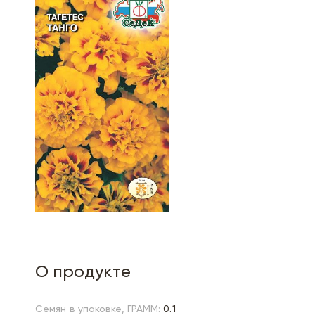
О продукте
Семян в упаковке, ГРАММ:
0.1