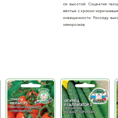
см высотой. Соцветия гвоз
жёлтые с красно-коричневым
освещенности. Рассаду выс
заморозков.