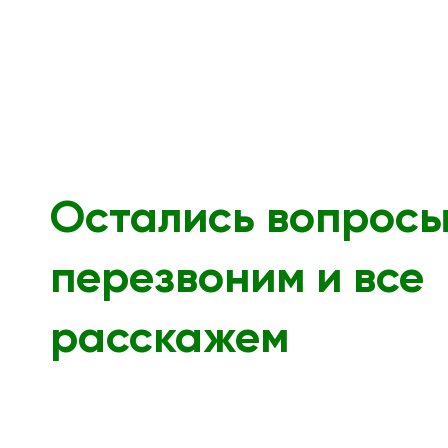
Остались вопрос
перезвоним и все
расскажем