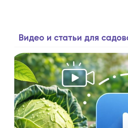
Видео и статьи для садо