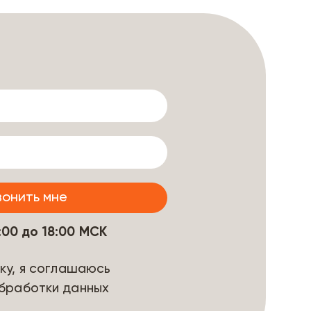
9:00 до 18:00 МСК
ку, я соглашаюсь
бработки данных