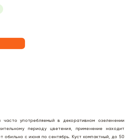
 часто употребляемый в декоративном озеленении
жительному периоду цветения, применение находит
т обильно с июня по сентябрь. Куст компактный, до 50