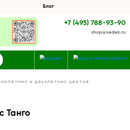
Блог
+7 (495) 788-93-90
shop@sedek.ru
нолетних и двухлетних цветов
с Танго