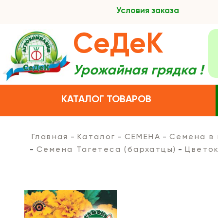
Условия заказа
СеДеК
Урожайная грядка !
КАТАЛОГ ТОВАРОВ
Главная
Каталог
СЕМЕНА
Семена в
Семена Тагетеса (бархатцы)
Цветок