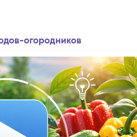
водов-огородников