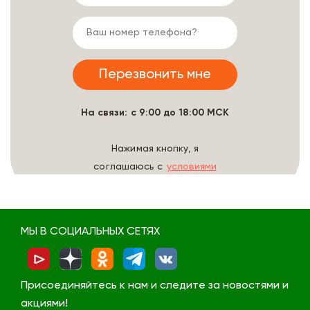
На связи: с 9:00 до 18:00 МСК
Нажимая кнопку, я
соглашаюсь с
условиями
обработки данных
МЫ В СОЦИАЛЬНЫХ СЕТЯХ
Присоединяйтесь к нам и следите за новостями и
акциями!