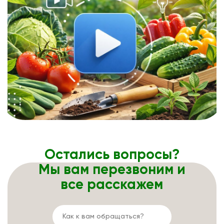
Остались вопросы?
Мы вам перезвоним и
все расскажем