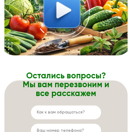
Остались вопросы?
Мы вам перезвоним и
все расскажем