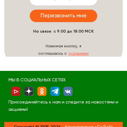
На связи: с 9:00 до 18:00 МСК
Нажимая кнопку, я
соглашаюсь с
условиями
обработки данных
МЫ В СОЦИАЛЬНЫХ СЕТЯХ
Присоединяйтесь к нам и следите за новостями и
акциями!