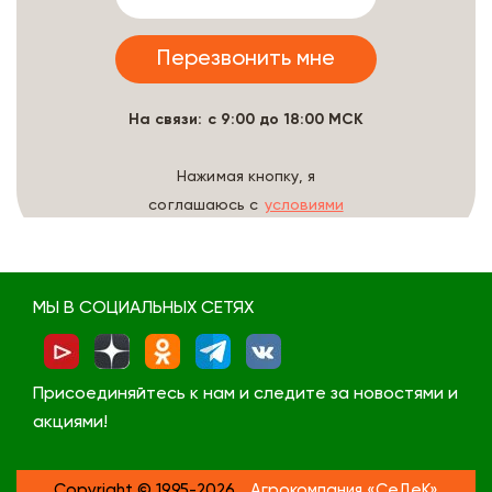
На связи: с 9:00 до 18:00 МСК
Нажимая кнопку, я
соглашаюсь с
условиями
обработки данных
МЫ В СОЦИАЛЬНЫХ СЕТЯХ
Присоединяйтесь к нам и следите за новостями и
акциями!
Copyright © 1995-2026
Агрокомпания «СеДеК»