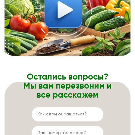
Остались вопросы?
Мы вам перезвоним и
все расскажем