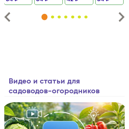
Видео и статьи для
садоводов-огородников