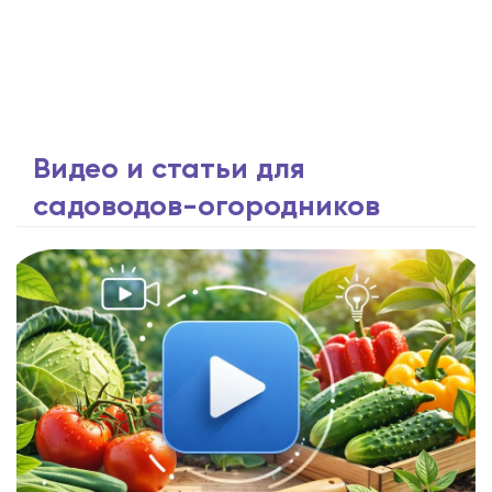
Видео и статьи для
садоводов-огородников