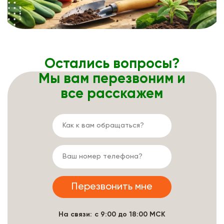
Остались вопросы?
Мы вам перезвоним и
все расскажем
На связи: с 9:00 до 18:00 МСК