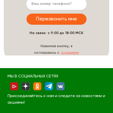
На связи: с 9:00 до 18:00 МСК
Нажимая кнопку, я
соглашаюсь с
условиями
обработки данных
МЫ В СОЦИАЛЬНЫХ СЕТЯХ
Присоединяйтесь к нам и следите за новостями и
акциями!