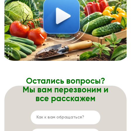
Остались вопросы?
Мы вам перезвоним и
все расскажем