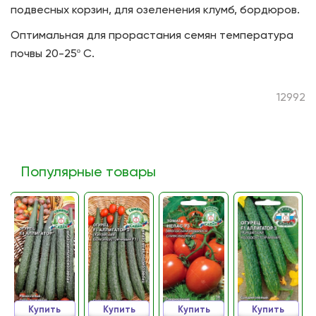
подвесных корзин, для озеленения клумб, бордюров.
Оптимальная для прорастания семян температура
почвы 20-25º С.
12992
Популярные товары
Купить
Купить
Купить
Купить