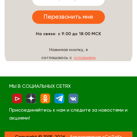
На связи: с 9:00 до 18:00 МСК
Нажимая кнопку, я
соглашаюсь с
условиями
обработки данных
МЫ В СОЦИАЛЬНЫХ СЕТЯХ
Присоединяйтесь к нам и следите за новостями и
акциями!