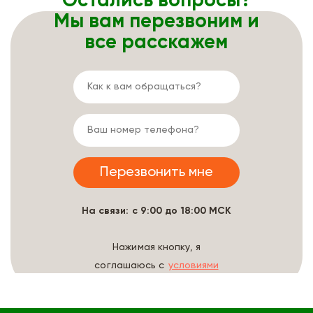
Остались вопросы?
Мы вам перезвоним и
все расскажем
На связи: с 9:00 до 18:00 МСК
Нажимая кнопку, я
соглашаюсь с
условиями
обработки данных