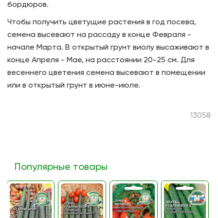
бордюров.
Чтобы получить цветущие растения в год посева,
семена высевают на рассаду в конце Февраля -
начале Марта. В открытый грунт виолу высаживают в
конце Апреля - Мае, на расстоянии 20-25 см. Для
весеннего цветения семена высевают в помещении
или в открытый грунт в июне-июле.
13058
Популярные товары