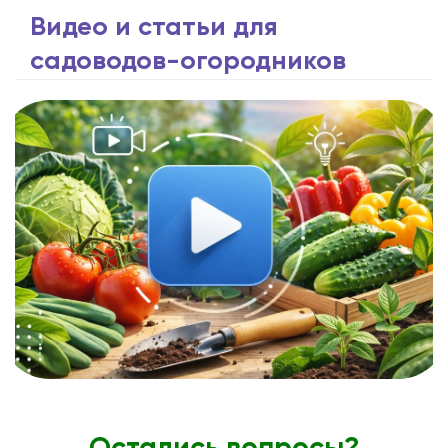
Видео и статьи для
садоводов-огородников