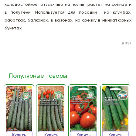
холодостойкое, отзывчиво на полив, растет на солнце и
в полутени. Используется для посадки на клумбах,
рабатках, балконах, в вазонах, на срезку в миниатюрных
букетах.
8917
Популярные товары
Купить
Купить
Купить
Купить