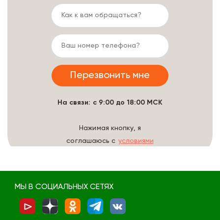
На связи: с 9:00 до 18:00 МСК
Нажимая кнопку, я
соглашаюсь с
условиями
обработки данных
МЫ В СОЦИАЛЬНЫХ СЕТЯХ