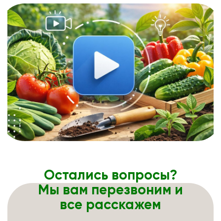
Остались вопросы?
Мы вам перезвоним и
все расскажем