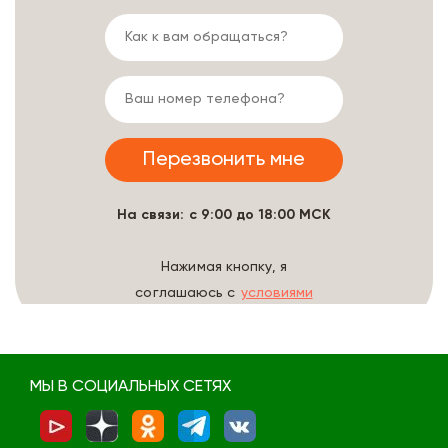
На связи: с 9:00 до 18:00 МСК
Нажимая кнопку, я
соглашаюсь с
условиями
обработки данных
МЫ В СОЦИАЛЬНЫХ СЕТЯХ