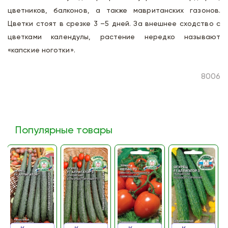
цветников, балконов, а также мавританских газонов.
Цветки стоят в срезке 3 –5 дней. За внешнее сходство с
цветками календулы, растение нередко называют
«капские ноготки».
8006
Популярные товары