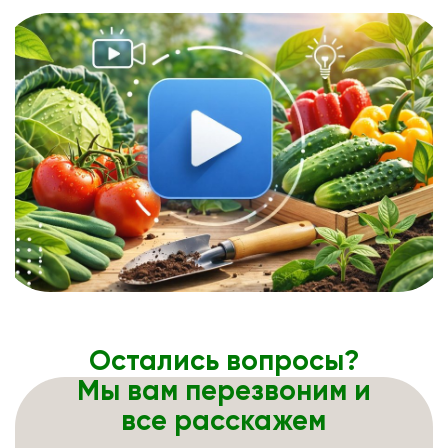
Остались вопросы?
Мы вам перезвоним и
все расскажем