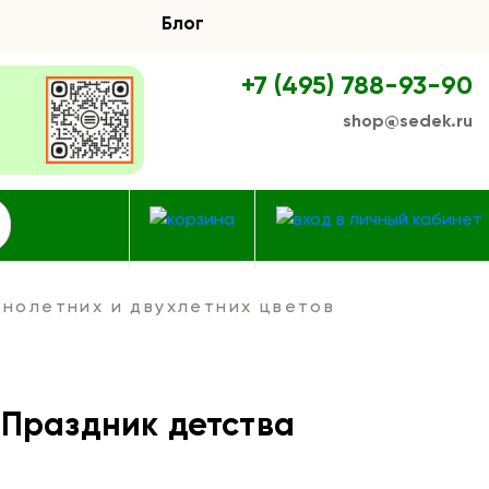
Блог
+7 (495) 788-93-90
shop@sedek.ru
нолетних и двухлетних цветов
 Праздник детства