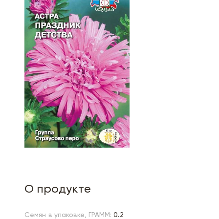
О продукте
Семян в упаковке, ГРАММ:
0.2