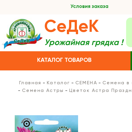
Условия заказа
СеДеК
Урожайная грядка !
КАТАЛОГ ТОВАРОВ
Главная
Каталог
СЕМЕНА
Семена в
Семена Астры
Цветок Астра Праздн