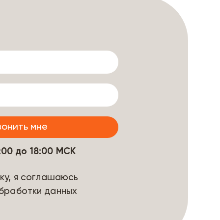
9:00 до 18:00 МСК
ку, я соглашаюсь
бработки данных