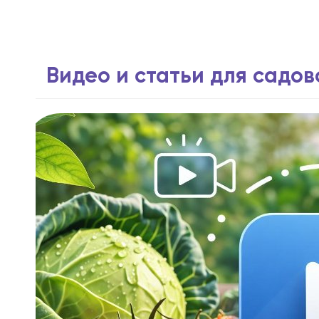
Видео и статьи для садо