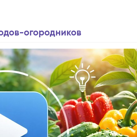
водов-огородников