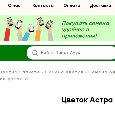
О нас
Контакты
Оплата
Доставка
Покупать семена
удобнее в
приложении!
 цветном пакете
Семена цветов
Семена од
ик детства
Цветок Астра