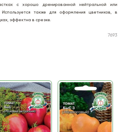
стках с хорошо дренированной нейтральной или
. Используется также для оформления цветников, в
ках, эффектна в срезке.
7693