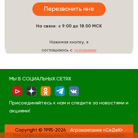
На связи: с 9:00 до 18:00 МСК
Нажимая кнопку, я
соглашаюсь с
условиями
обработки данных
МЫ В СОЦИАЛЬНЫХ СЕТЯХ
Присоединяйтесь к нам и следите за новостями и
акциями!
Copyright © 1995-2026
Агрокомпания «СеДеК»
Все права защищены. Перепечатка материалов