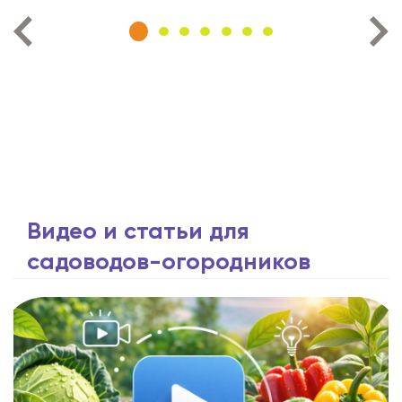
Видео и статьи для
садоводов-огородников