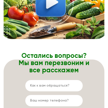
Остались вопросы?
Мы вам перезвоним и
все расскажем