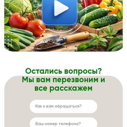
Остались вопросы?
Мы вам перезвоним и
все расскажем