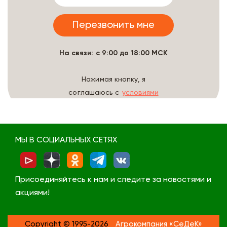
На связи: с 9:00 до 18:00 МСК
Нажимая кнопку, я
соглашаюсь с
условиями
обработки данных
МЫ В СОЦИАЛЬНЫХ СЕТЯХ
Присоединяйтесь к нам и следите за новостями и
акциями!
Copyright © 1995-2026
Агрокомпания «СеДеК»