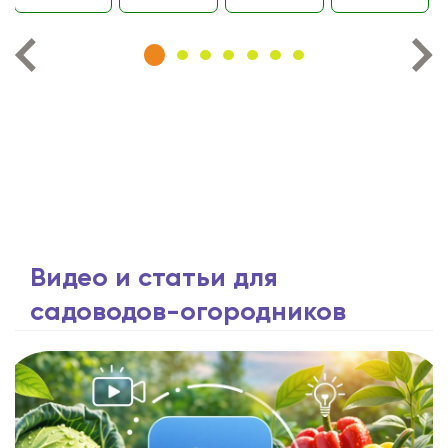
Видео и статьи для
садоводов-огородников