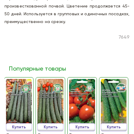
произвесткованной почвой. Цветение продолжается 45-
50 дней. Используется в групповых и одиночных посадках,
преимущественно на срезку.
7649
Популярные товары
Купить
Купить
Купить
Купить