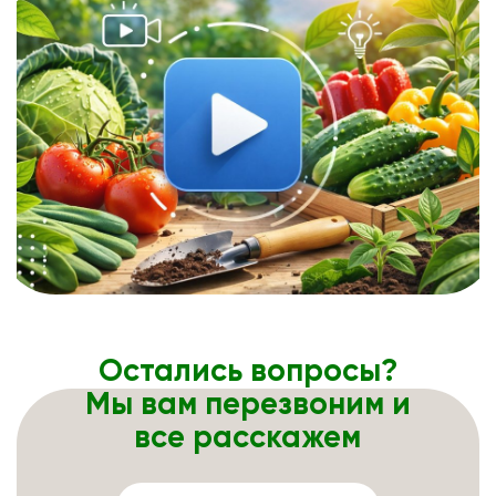
Остались вопросы?
Мы вам перезвоним и
все расскажем