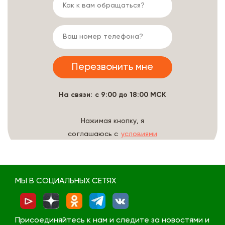
На связи: с 9:00 до 18:00 МСК
Нажимая кнопку, я
соглашаюсь с
условиями
обработки данных
МЫ В СОЦИАЛЬНЫХ СЕТЯХ
Присоединяйтесь к нам и следите за новостями и