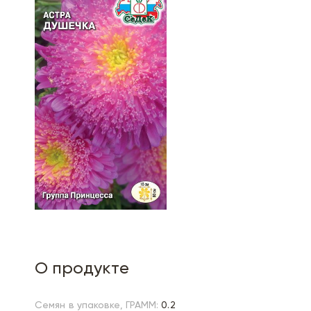
О продукте
Семян в упаковке, ГРАММ:
0.2