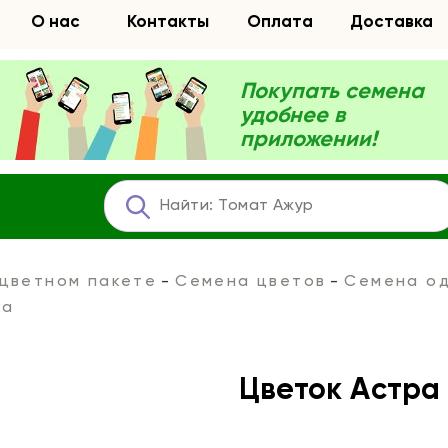
О нас
Контакты
Оплата
Доставка
Покупать семена
удобнее в
приложении!
 цветном пакете
Семена цветов
Семена од
ка
Цветок Астра