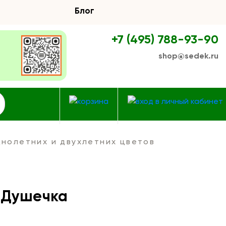
Блог
+7 (495) 788-93-90
shop@sedek.ru
нолетних и двухлетних цветов
 Душечка