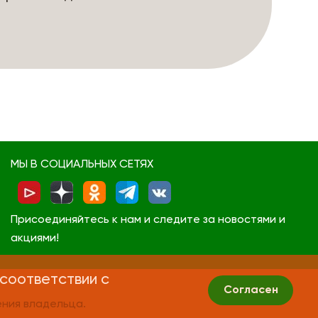
МЫ В СОЦИАЛЬНЫХ СЕТЯХ
Присоединяйтесь к нам и следите за новостями и
акциями!
 соответствии с
Согласен
ния владельца.