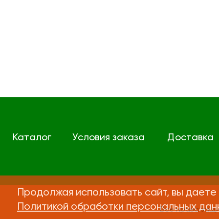
Каталог
Условия заказа
Доставка
Продолжая использовать сайт, вы даете 
Политикой обработки персональных дан
Все права защ