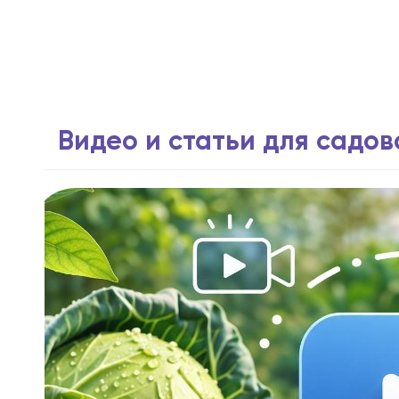
Видео и статьи для садо