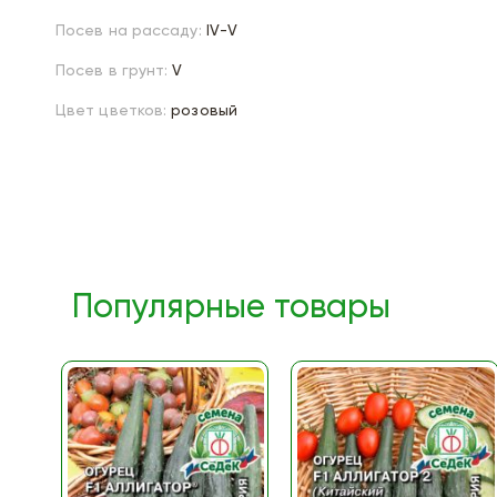
Посев на рассаду:
IV-V
Посев в грунт:
V
Цвет цветков:
розовый
Популярные товары