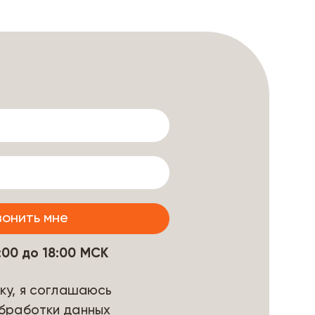
9:00 до 18:00 МСК
ку, я соглашаюсь
бработки данных