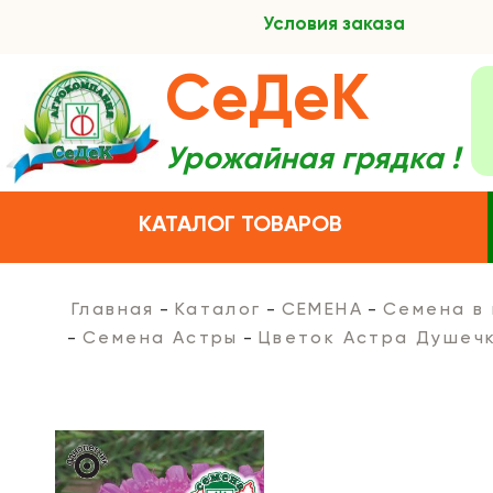
Условия заказа
СеДеК
Урожайная грядка !
КАТАЛОГ ТОВАРОВ
Главная
Каталог
СЕМЕНА
Семена в
Семена Астры
Цветок Астра Душеч