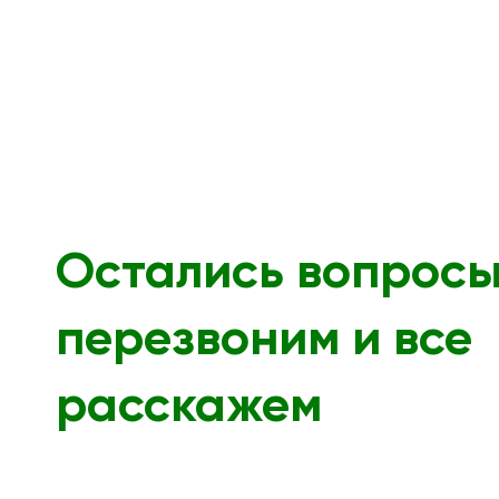
Остались вопрос
перезвоним и все
расскажем