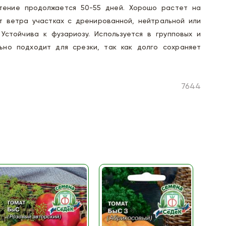
етение продолжается 50-55 дней. Хорошо растет на
 ветра участках с дренированной, нейтральной или
 Устойчива к фузариозу. Используется в групповых и
ьно подходит для срезки, так как долго сохраняет
7644