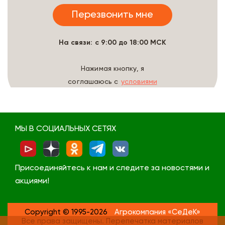
На связи: с 9:00 до 18:00 МСК
Нажимая кнопку, я
соглашаюсь с
условиями
обработки данных
МЫ В СОЦИАЛЬНЫХ СЕТЯХ
Присоединяйтесь к нам и следите за новостями и
акциями!
Copyright © 1995-2026
Агрокомпания «СеДеК»
Все права защищены. Перепечатка материалов