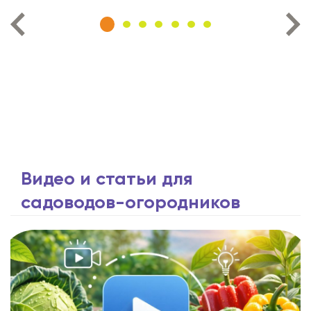
Видео и статьи для
садоводов-огородников