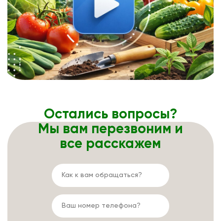
Остались вопросы?
Мы вам перезвоним и
все расскажем